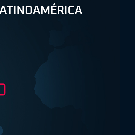
LATINOAMÉRICA