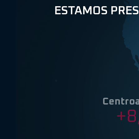
ESTAMOS PRES