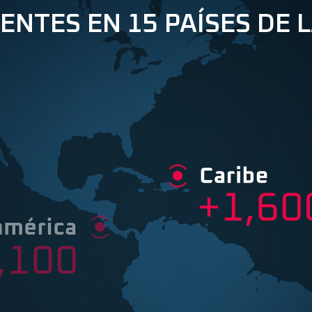
ENTES EN 15 PAÍSES DE 