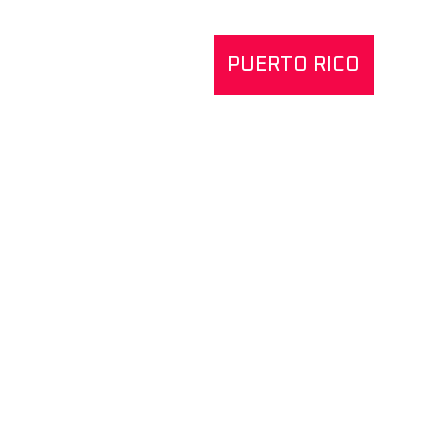
PUERTO RICO